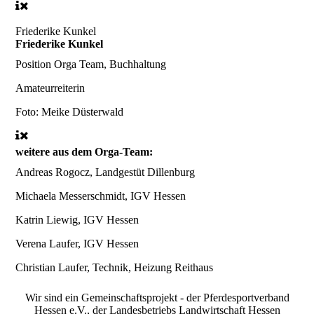
Friederike Kunkel
Friederike Kunkel
Position
Orga Team, Buchhaltung
Amateurreiterin
Foto: Meike Düsterwald
weitere aus dem Orga-Team:
Andreas Rogocz, Landgestüt Dillenburg
Michaela Messerschmidt, IGV Hessen
Katrin Liewig, IGV Hessen
Verena Laufer, IGV Hessen
Christian Laufer, Technik, Heizung Reithaus
Wir sind ein Gemeinschaftsprojekt - der Pferdesportverband
Hessen e.V., der Landesbetriebs Landwirtschaft Hessen