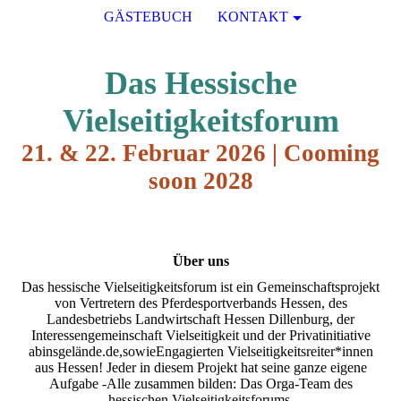
GÄSTEBUCH
KONTAKT
Das Hessische
Vielseitigkeit
sforum
21. & 22. Februar 2026 | Cooming
soon 2028
Über uns
Das hessische Vielseitigkeitsforum ist ein Gemeinschaftsprojekt
von Vertretern des Pferdesportverbands Hessen, des
Landesbetriebs Landwirtschaft Hessen Dillenburg, der
Interessengemeinschaft Vielseitigkeit und der Privatinitiative
abinsgelände.de,sowieEngagierten Vielseitigkeitsreiter*innen
aus Hessen! Jeder in diesem Projekt hat seine ganze eigene
Aufgabe -Alle zusammen bilden: Das Orga-Team des
hessischen Vielseitigkeitsforums.