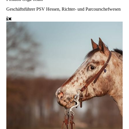
Geschäftsführer PSV Hessen, Richter- und Parcourschefwesen