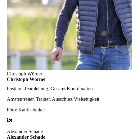
Christoph Wörner
Christoph Wörner
Position
Teamleitung, Gesamt Koordination
Amateurreiter, Trainer, Ausschuss Vielseitigkeit
Foto: Katrin Junker
Alexander Schade
Alexander Schade