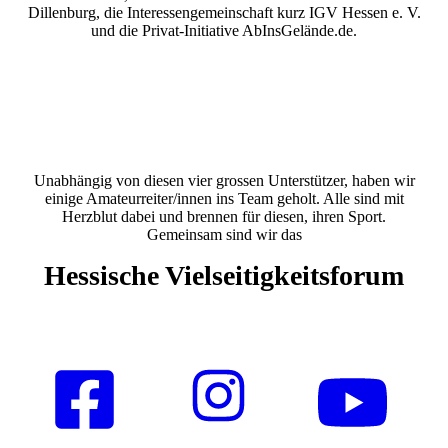
Dillenburg, die Interessengemeinschaft kurz IGV Hessen e. V.
und die Privat-Initiative AbInsGelände.de.
Unabhängig von diesen vier grossen Unterstützer, haben wir
einige Amateurreiter/innen ins Team geholt. Alle sind mit
Herzblut dabei und brennen für diesen, ihren Sport.
Gemeinsam sind wir das
Hessische Vielseitigkeitsforum