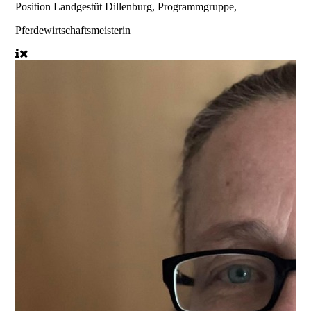
Position
Landgestüt Dillenburg, Programmgruppe,
Pferdewirtschaftsmeisterin