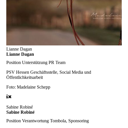
Lianne Dagan
Lianne Dagan
Position
Unterstützung PR Team
PSV Hessen Geschäftsstelle, Social Media und
Öffentlichkeitsarbeit
Foto: Madelaine Schepp
Sabine Robiné
Sabine Robiné
Position
Verantwortung Tombola, Sponsoring