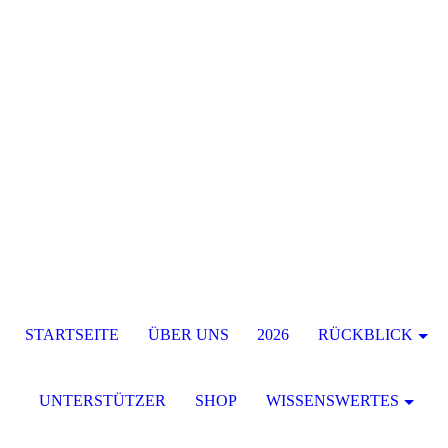
STARTSEITE
ÜBER UNS
2026
RÜCKBLICK
UNTERSTÜTZER
SHOP
WISSENSWERTES