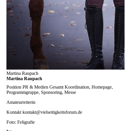
Martina Raupach
Martina Raupach
Position
PR & Medien Gesamt Koordination, Homepage,
Programmgruppe, Sponsoring, Messe
Amateurreiterin
Kontakt
kontakt@vielseitigkeitsforum.de
Foto: Feligrafie