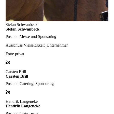
Stefan Schwanbeck
Stefan Schwanbeck
Position
Messe und Sponsoring
Ausschuss Vielseitigkeit, Unternehmer
Foto: privat
Carsten Brill
Carsten Brill
Position
Catering, Sponsoring
Hendrik Langeneke
Hendrik Langeneke
Position
Orga Team