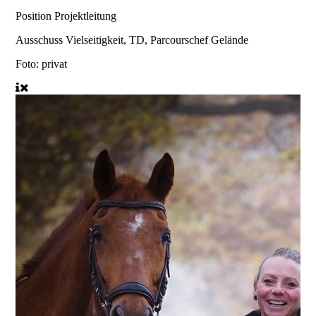
Position
Projektleitung
Ausschuss Vielseitigkeit, TD, Parcourschef Gelände
Foto: privat