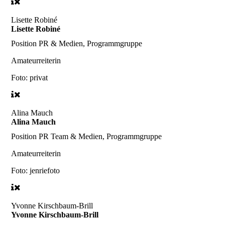
Lisette Robiné
Lisette Robiné
Position
PR & Medien, Programmgruppe
Amateurreiterin
Foto: privat
Alina Mauch
Alina Mauch
Position
PR Team & Medien, Programmgruppe
Amateurreiterin
Foto: jenriefoto
Yvonne Kirschbaum-Brill
Yvonne Kirschbaum-Brill